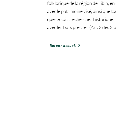
folklorique de la région de Libin, 
avec le patrimoine visé, ainsi que t
que ce soit : recherches historiques
avec les buts précités (Art. 3 des Sta
Retour accueil