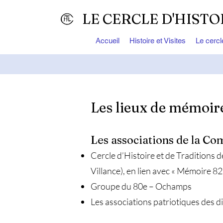
LE CERCLE D'HISTO
Accueil
Histoire et Visites
Le cercl
Les lieux de mémoir
Les associations de la Co
Cercle d’Histoire et de Traditions
Villance), en lien avec « Mémoire 8
Groupe du 80e – Ochamps
Les associations patriotiques des dif